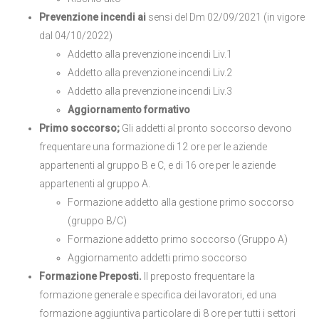
Prevenzione incendi ai
sensi del Dm 02/09/2021 (in vigore
dal 04/10/2022)
Addetto alla prevenzione incendi Liv.1
Addetto alla prevenzione incendi Liv.2
Addetto alla prevenzione incendi Liv.3
Aggiornamento formativo
Primo soccorso;
Gli addetti al pronto soccorso devono
frequentare una formazione di 12 ore per le aziende
appartenenti al gruppo B e C, e di 16 ore per le aziende
appartenenti al gruppo A.
Formazione addetto alla gestione primo soccorso
(gruppo B/C)
Formazione addetto primo soccorso (Gruppo A)
Aggiornamento addetti primo soccorso
Formazione Preposti.
Il preposto frequentare la
formazione generale e specifica dei lavoratori, ed una
formazione aggiuntiva particolare di 8 ore per tutti i settori