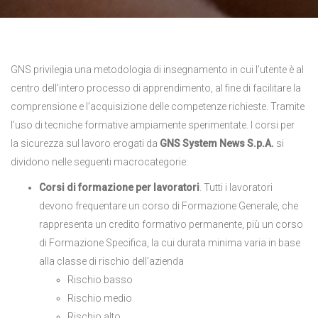
GNS privilegia una metodologia di insegnamento in cui l’utente è al
centro dell’intero processo di apprendimento, al fine di facilitare la
comprensione e l’acquisizione delle competenze richieste. Tramite
l’uso di tecniche formative ampiamente sperimentate. I corsi per
la sicurezza sul lavoro erogati da
GNS System News S.p.A.
si
dividono nelle seguenti macrocategorie:
Corsi di formazione per lavoratori
. Tutti i lavoratori
devono frequentare un corso di Formazione Generale, che
rappresenta un credito formativo permanente, più un corso
di Formazione Specifica, la cui durata minima varia in base
alla classe di rischio dell’azienda
Rischio basso
Rischio medio
Rischio alto